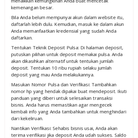
menaikkan kemungkinan Anda buat mencetak
kemenangan besar.
Bila Anda belum mempunyai akun dalam website itu,
daftarlah lebih dulu. Kemudian, masuk ke dalam akun
Anda memanfaatkan kredensial yang sudah Anda
daftarkan.
Tentukan Teknik Deposit Pulsa: Di halaman deposit,
putuskan pilihan untuk deposit memakai pulsa. Anda
akan dikasihkan alternatif untuk tentukan jumlah
deposit. Tentukan 10 ribu rupiah selaku jumlah
deposit yang mau Anda melakukannya.
Masukan Nomor Pulsa dan Verifikasi: Tambahkan
nomor hp yang hendak dipakai buat mendeposit. Ikuti
panduan yang diberi untuk selesaikan transaksi
bisnis. Anda harus memastikan agar mengecek
kembali info yang Anda tambahkan untuk menghindari
dari kekeliruan.
Nantikan Verifikasi: Sehabis bisnis usai, Anda akan
terima verifikasi jika deposit Anda udah sukses. Saldo