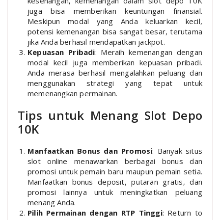
kesenangan, kemenangan dalam slot depo 10K
juga bisa memberikan keuntungan finansial.
Meskipun modal yang Anda keluarkan kecil,
potensi kemenangan bisa sangat besar, terutama
jika Anda berhasil mendapatkan jackpot.
Kepuasan Pribadi
: Meraih kemenangan dengan
modal kecil juga memberikan kepuasan pribadi.
Anda merasa berhasil mengalahkan peluang dan
menggunakan strategi yang tepat untuk
memenangkan permainan.
Tips untuk Menang Slot Depo
10K
Manfaatkan Bonus dan Promosi
: Banyak situs
slot online menawarkan berbagai bonus dan
promosi untuk pemain baru maupun pemain setia.
Manfaatkan bonus deposit, putaran gratis, dan
promosi lainnya untuk meningkatkan peluang
menang Anda.
Pilih Permainan dengan RTP Tinggi
: Return to