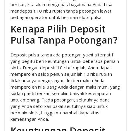
berikut, kita akan mengupas bagaimana Anda bisa
mendeposit 10 ribu rupiah tanpa potongan lewat
pelbagai operator untuk bermain slots pulsa.
Kenapa Pilih Deposit
Pulsa Tanpa Potongan?
Deposit pulsa tanpa ada potongan yakni alternatif
yang begitu beri keuntungan untuk beberapa pemain
slots. Dengan deposit 10 ribu rupiah, Anda dapat
memperoleh saldo penuh sejumlah 10 ribu rupiah
tidak adanya pengurangan. Ini bermakna Anda
memperoleh nilai uang Anda dengan maksimum, yang
sudah pasti berikan semakin banyak kesempatan
untuk menang. Tiada potongan, seluruhnya dana
yang Anda setorkan bakal seutuhnya siap untuk
bermain slots, hingga menambah kapasitas
kemenangan Anda.
Keuntungan Deposit