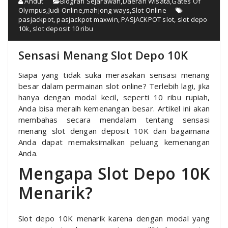
Andut
Biografi Sejarawan
,
Daerah Wisata
,
Gates Of
Olympus
,
Judi Online
,
mahjong ways
,
Slot Online
pasjackpot
,
pasjackpot maxwin
,
PASJACKPOT slot
,
slot depo
10k
,
slot deposit 10 ribu
Sensasi Menang Slot Depo 10K
Siapa yang tidak suka merasakan sensasi menang
besar dalam permainan slot online? Terlebih lagi, jika
hanya dengan modal kecil, seperti 10 ribu rupiah,
Anda bisa meraih kemenangan besar. Artikel ini akan
membahas secara mendalam tentang sensasi
menang slot dengan deposit 10K dan bagaimana
Anda dapat memaksimalkan peluang kemenangan
Anda.
Mengapa Slot Depo 10K
Menarik?
Slot depo 10K menarik karena dengan modal yang