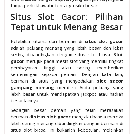
tanpa perlu khawatir tentang risiko besar.
Situs Slot Gacor: Pilihan
Tepat untuk Menang Besar
Kelebihan utama dari bermain di
situs slot gacor
adalah peluang menang yang lebih besar dan lebih
sering dibandingkan dengan situs slot biasa.
Slot
gacor
merujuk pada mesin slot yang memiliki tingkat
pembayaran tinggi atau sering memberikan
kemenangan kepada pemain. Dengan kata lain,
bermain di situs yang menyediakan
slot gacor
gampang menang
memberi Anda peluang yang
lebih besar untuk mendapatkan jackpot atau hadiah
besar lainnya.
Sebagian besar pemain yang telah merasakan
bermain di
situs slot gacor
mengaku bahwa mereka
lebih sering menang dibandingkan dengan bermain di
situs slot biasa. Ini bukanlah kebetulan, melainkan