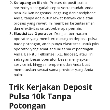
Kelapangan Bisnis
: Proses deposit pulsa
normalnya sangatlah cepat serta mudah. Anda
bisa lakukan negosiasi langsung dari handphone
Anda, tanpa ada butuh lewat banyak cara atau
proses yang ruwet. Ini memberi ketenteraman
dan efektivitas untuk beberapa pemain.
Elastisitas Operator
: Dengan bermacam
operator yang memberi dukungan deposit pulsa
tiada potongan, Anda punya elastisitas untuk pilih
operator yang amat sesuai sama kepentingan
Anda. Baik itu Telkomsel, XL, Indosat, atau Tri,
sebagian besar operator besar menyiapkan
service ini, hingga mempermudah Anda buat
memutuskan sesuai sama provider yang Anda
pakai.
Trik Kerjakan Deposit
Pulsa 10k Tanpa
Potongan