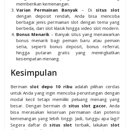
memberikan kemenangan.
Varian Permainan Banyak
– Di
situs slot
dengan deposit rendah, Anda bisa mencoba
berbagai jenis permainan slot dengan tema yang
berbeda, dari slot klasik hingga video slot modern.
Bonus Menarik
– Banyak situs yang menawarkan
bonus menarik bagi pemain baru atau pemain
setia, seperti bonus deposit, bonus referral,
hingga putaran gratis yang meningkatkan
kesempatan menang.
Kesimpulan
Bermain
slot depo 10 ribu
adalah pilihan cerdas
untuk Anda yang ingin mencoba peruntungan dengan
modal kecil tetapi memiliki peluang menang yang
besar. Dengan bermain di
situs slot gacor
, Anda
bisa merasakan keseruan permainan dan potensi
kemenangan yang lebih tinggi. Jadi, tunggu apa lagi?
Segera daftar di
situs slot
terbaik, lakukan
slot