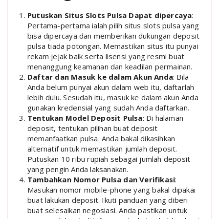
Putuskan Situs Slots Pulsa Dapat dipercaya
:
Pertama-pertama ialah pilih situs slots pulsa yang
bisa dipercaya dan memberikan dukungan deposit
pulsa tiada potongan. Memastikan situs itu punyai
rekam jejak baik serta lisensi yang resmi buat
menanggung keamanan dan keadilan permainan.
Daftar dan Masuk ke dalam Akun Anda
: Bila
Anda belum punyai akun dalam web itu, daftarlah
lebih dulu. Sesudah itu, masuk ke dalam akun Anda
gunakan kredensial yang sudah Anda daftarkan.
Tentukan Model Deposit Pulsa
: Di halaman
deposit, tentukan pilihan buat deposit
memanfaatkan pulsa. Anda bakal dikasihkan
alternatif untuk memastikan jumlah deposit.
Putuskan 10 ribu rupiah sebagai jumlah deposit
yang pengin Anda laksanakan.
Tambahkan Nomor Pulsa dan Verifikasi
:
Masukan nomor mobile-phone yang bakal dipakai
buat lakukan deposit. Ikuti panduan yang diberi
buat selesaikan negosiasi. Anda pastikan untuk