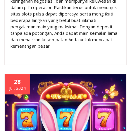
keringanan negosiasi, dan mempunyai keluwesan di
dalam pilih operator. Pastikan terus untuk menunjuk
situs slots pulsa dapat dipercaya serta meng ikuti
beberapa langkah yang betul buat nikmati
pengalaman main yang maksimal. Dengan deposit
tanpa ada potongan, Anda dapat main semakin lama
dan menaikkan kesempatan Anda untuk mencapai
kemenangan besar.
28
Jul, 2024