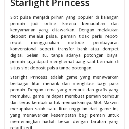
Starlight Princess
Slot pulsa menjadi pilihan yang populer di kalangan
pemain judi online karena kemudahan dan
kenyamanan yang ditawarkan. Dengan melakukan
deposit melalui pulsa, pemain tidak perlu repot-
repot menggunakan metode pembayaran
konvensional seperti transfer bank atau dompet
digital. Selain itu, tanpa adanya potongan biaya,
pemain juga dapat menghemat uang saat bermain di
situs slot deposit pulsa tanpa potongan.
Starlight Princess adalah game yang menawarkan
berbagai fitur menarik dan menghibur bagi para
pemain. Dengan tema yang menarik dan grafis yang
memukau, game ini dapat membuat pemain terhibur
dan terus kembali untuk memainkannya. Slot Maxwin
merupakan salah satu fitur unggulan dari game ini,
yang menawarkan kesempatan bagi pemain untuk
memenangkan hadiah besar dengan taruhan yang
relatif kecil.