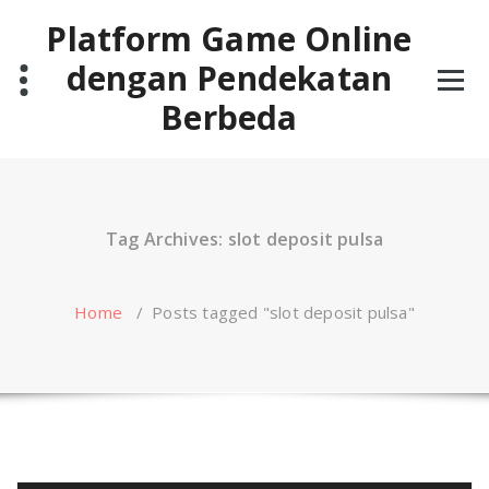
Skip
Platform Game Online
to
content
dengan Pendekatan
Berbeda
Tag Archives: slot deposit pulsa
Home
/
Posts tagged "slot deposit pulsa"