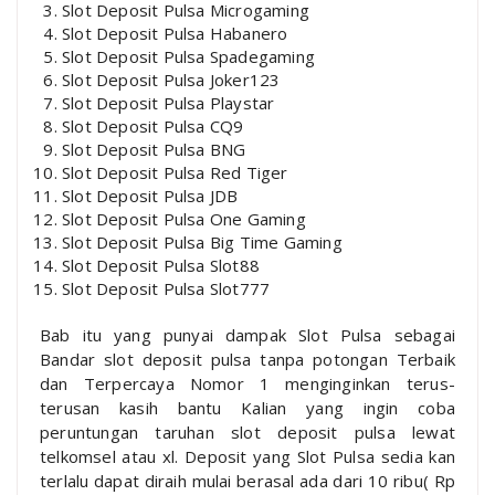
Slot Deposit Pulsa Microgaming
Slot Deposit Pulsa Habanero
Slot Deposit Pulsa Spadegaming
Slot Deposit Pulsa Joker123
Slot Deposit Pulsa Playstar
Slot Deposit Pulsa CQ9
Slot Deposit Pulsa BNG
Slot Deposit Pulsa Red Tiger
Slot Deposit Pulsa JDB
Slot Deposit Pulsa One Gaming
Slot Deposit Pulsa Big Time Gaming
Slot Deposit Pulsa Slot88
Slot Deposit Pulsa Slot777
Bab itu yang punyai dampak Slot Pulsa sebagai
Bandar slot deposit pulsa tanpa potongan Terbaik
dan Terpercaya Nomor 1 menginginkan terus-
terusan kasih bantu Kalian yang ingin coba
peruntungan taruhan slot deposit pulsa lewat
telkomsel atau xl. Deposit yang Slot Pulsa sedia kan
terlalu dapat diraih mulai berasal ada dari 10 ribu( Rp