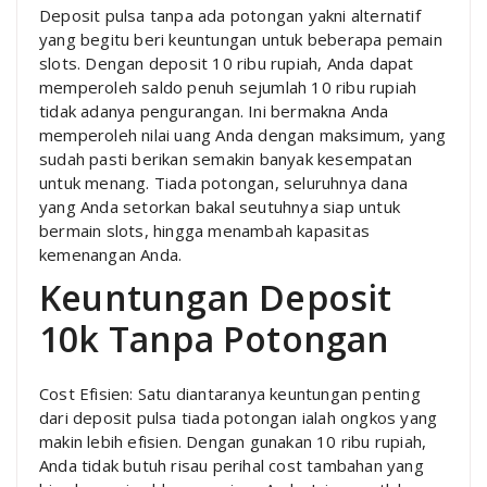
Deposit pulsa tanpa ada potongan yakni alternatif
yang begitu beri keuntungan untuk beberapa pemain
slots. Dengan deposit 10 ribu rupiah, Anda dapat
memperoleh saldo penuh sejumlah 10 ribu rupiah
tidak adanya pengurangan. Ini bermakna Anda
memperoleh nilai uang Anda dengan maksimum, yang
sudah pasti berikan semakin banyak kesempatan
untuk menang. Tiada potongan, seluruhnya dana
yang Anda setorkan bakal seutuhnya siap untuk
bermain slots, hingga menambah kapasitas
kemenangan Anda.
Keuntungan Deposit
10k Tanpa Potongan
Cost Efisien: Satu diantaranya keuntungan penting
dari deposit pulsa tiada potongan ialah ongkos yang
makin lebih efisien. Dengan gunakan 10 ribu rupiah,
Anda tidak butuh risau perihal cost tambahan yang