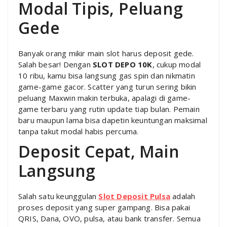
Modal Tipis, Peluang
Gede
Banyak orang mikir main slot harus deposit gede.
Salah besar! Dengan
SLOT DEPO 10K
, cukup modal
10 ribu, kamu bisa langsung gas spin dan nikmatin
game-game gacor. Scatter yang turun sering bikin
peluang Maxwin makin terbuka, apalagi di game-
game terbaru yang rutin update tiap bulan. Pemain
baru maupun lama bisa dapetin keuntungan maksimal
tanpa takut modal habis percuma.
Deposit Cepat, Main
Langsung
Salah satu keunggulan
Slot Deposit Pulsa
adalah
proses deposit yang super gampang. Bisa pakai
QRIS, Dana, OVO, pulsa, atau bank transfer. Semua