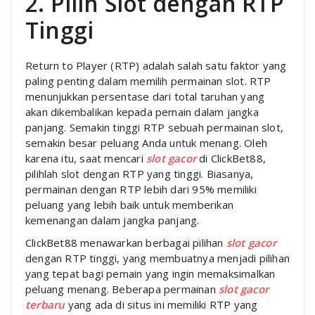
2. Pilih Slot dengan RTP
Tinggi
Return to Player (RTP) adalah salah satu faktor yang
paling penting dalam memilih permainan slot. RTP
menunjukkan persentase dari total taruhan yang
akan dikembalikan kepada pemain dalam jangka
panjang. Semakin tinggi RTP sebuah permainan slot,
semakin besar peluang Anda untuk menang. Oleh
karena itu, saat mencari
slot gacor
di ClickBet88,
pilihlah slot dengan RTP yang tinggi. Biasanya,
permainan dengan RTP lebih dari 95% memiliki
peluang yang lebih baik untuk memberikan
kemenangan dalam jangka panjang.
ClickBet88 menawarkan berbagai pilihan
slot gacor
dengan RTP tinggi, yang membuatnya menjadi pilihan
yang tepat bagi pemain yang ingin memaksimalkan
peluang menang. Beberapa permainan
slot gacor
terbaru
yang ada di situs ini memiliki RTP yang