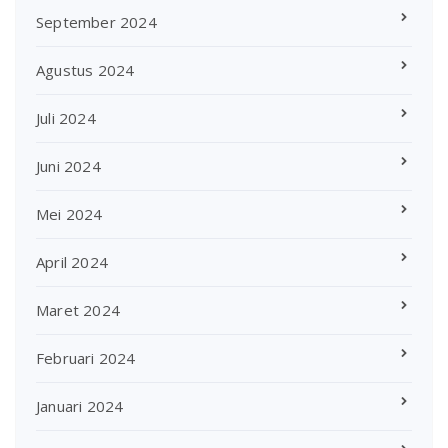
September 2024
Agustus 2024
Juli 2024
Juni 2024
Mei 2024
April 2024
Maret 2024
Februari 2024
Januari 2024