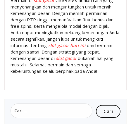
Bermain di
slot gacor
ClickBet88 adalah cara yang
menyenangkan dan menguntungkan untuk meraih
kemenangan besar. Dengan memilih permainan
dengan RTP tinggi, memanfaatkan fitur bonus dan
free spins, serta mengelola modal dengan bijak,
Anda dapat meningkatkan peluang kemenangan Anda
secara signifikan. Jangan lupa untuk mengikuti
informasi tentang
slot gacor hari ini
dan bermain
dengan santai. Dengan strategi yang tepat,
kemenangan besar di
slot gacor
bukanlah hal yang
mustahil. Selamat bermain dan semoga
keberuntungan selalu berpihak pada Anda!
Cari
untuk: