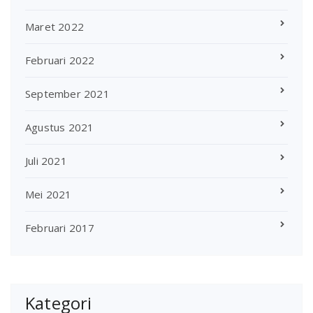
Maret 2022
Februari 2022
September 2021
Agustus 2021
Juli 2021
Mei 2021
Februari 2017
Kategori