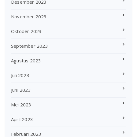
Desember 2023
November 2023
Oktober 2023
September 2023
Agustus 2023
Juli 2023
Juni 2023
Mei 2023
April 2023
Februari 2023