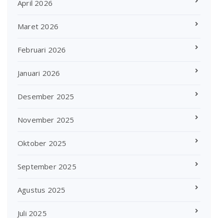
April 2026
Maret 2026
Februari 2026
Januari 2026
Desember 2025
November 2025
Oktober 2025
September 2025
Agustus 2025
Juli 2025