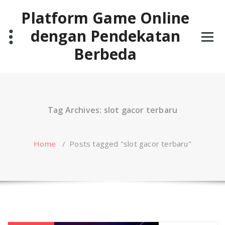
Skip
Platform Game Online
to
content
dengan Pendekatan
Berbeda
Tag Archives: slot gacor terbaru
Home
/
Posts tagged "slot gacor terbaru"