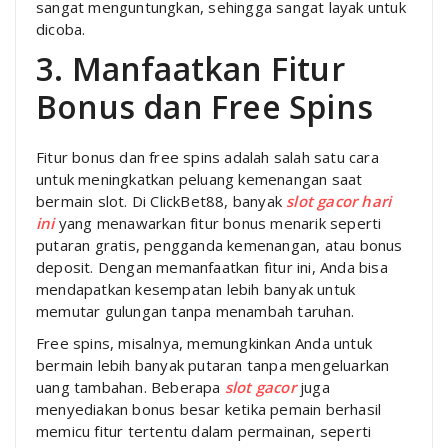
sangat menguntungkan, sehingga sangat layak untuk
dicoba.
3. Manfaatkan Fitur
Bonus dan Free Spins
Fitur bonus dan free spins adalah salah satu cara
untuk meningkatkan peluang kemenangan saat
bermain slot. Di ClickBet88, banyak
slot gacor hari
ini
yang menawarkan fitur bonus menarik seperti
putaran gratis, pengganda kemenangan, atau bonus
deposit. Dengan memanfaatkan fitur ini, Anda bisa
mendapatkan kesempatan lebih banyak untuk
memutar gulungan tanpa menambah taruhan.
Free spins, misalnya, memungkinkan Anda untuk
bermain lebih banyak putaran tanpa mengeluarkan
uang tambahan. Beberapa
slot gacor
juga
menyediakan bonus besar ketika pemain berhasil
memicu fitur tertentu dalam permainan, seperti