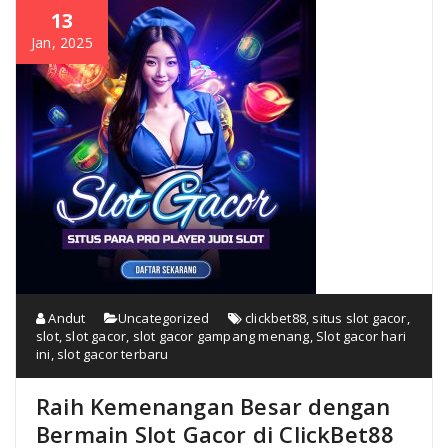
13
Jan, 2025
Andut
Uncategorized
clickbet88
,
situs slot gacor
,
slot
,
slot gacor
,
slot gacor gampang menang
,
Slot gacor hari
ini
,
slot gacor terbaru
Raih Kemenangan Besar dengan
Bermain Slot Gacor di ClickBet88