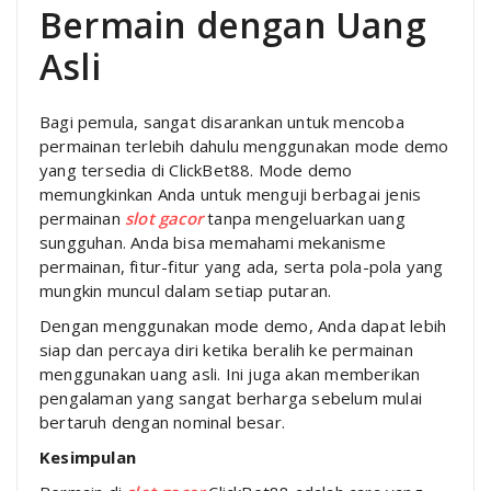
Bermain dengan Uang
Asli
Bagi pemula, sangat disarankan untuk mencoba
permainan terlebih dahulu menggunakan mode demo
yang tersedia di ClickBet88. Mode demo
memungkinkan Anda untuk menguji berbagai jenis
permainan
slot gacor
tanpa mengeluarkan uang
sungguhan. Anda bisa memahami mekanisme
permainan, fitur-fitur yang ada, serta pola-pola yang
mungkin muncul dalam setiap putaran.
Dengan menggunakan mode demo, Anda dapat lebih
siap dan percaya diri ketika beralih ke permainan
menggunakan uang asli. Ini juga akan memberikan
pengalaman yang sangat berharga sebelum mulai
bertaruh dengan nominal besar.
Kesimpulan