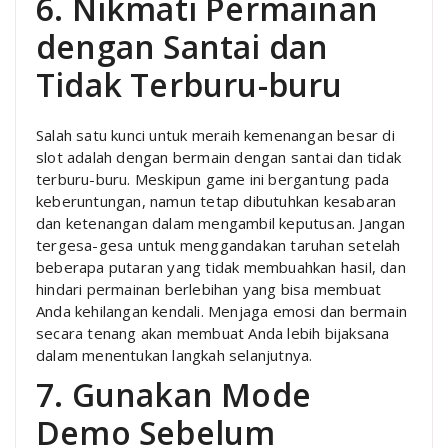
6. Nikmati Permainan
dengan Santai dan
Tidak Terburu-buru
Salah satu kunci untuk meraih kemenangan besar di
slot adalah dengan bermain dengan santai dan tidak
terburu-buru. Meskipun game ini bergantung pada
keberuntungan, namun tetap dibutuhkan kesabaran
dan ketenangan dalam mengambil keputusan. Jangan
tergesa-gesa untuk menggandakan taruhan setelah
beberapa putaran yang tidak membuahkan hasil, dan
hindari permainan berlebihan yang bisa membuat
Anda kehilangan kendali. Menjaga emosi dan bermain
secara tenang akan membuat Anda lebih bijaksana
dalam menentukan langkah selanjutnya.
7. Gunakan Mode
Demo Sebelum