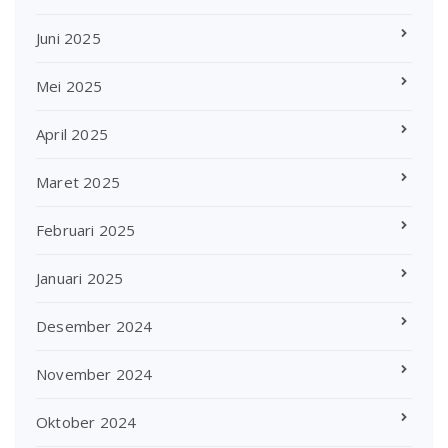
Juni 2025
Mei 2025
April 2025
Maret 2025
Februari 2025
Januari 2025
Desember 2024
November 2024
Oktober 2024