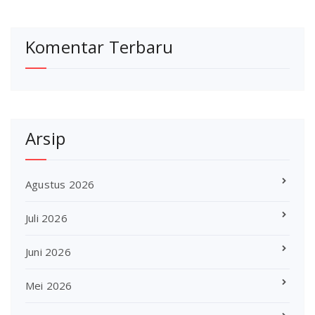
Komentar Terbaru
Arsip
Agustus 2026
Juli 2026
Juni 2026
Mei 2026