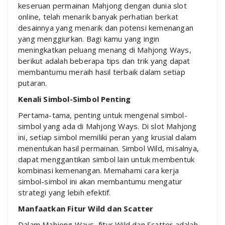
keseruan permainan Mahjong dengan dunia slot
online, telah menarik banyak perhatian berkat
desainnya yang menarik dan potensi kemenangan
yang menggiurkan. Bagi kamu yang ingin
meningkatkan peluang menang di Mahjong Ways,
berikut adalah beberapa tips dan trik yang dapat
membantumu meraih hasil terbaik dalam setiap
putaran.
Kenali Simbol-Simbol Penting
Pertama-tama, penting untuk mengenal simbol-
simbol yang ada di Mahjong Ways. Di slot Mahjong
ini, setiap simbol memiliki peran yang krusial dalam
menentukan hasil permainan. Simbol Wild, misalnya,
dapat menggantikan simbol lain untuk membentuk
kombinasi kemenangan. Memahami cara kerja
simbol-simbol ini akan membantumu mengatur
strategi yang lebih efektif.
Manfaatkan Fitur Wild dan Scatter
Dalam Mahjong Ways, fitur Wild dan Scatter adalah