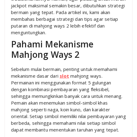
jackpot maksimal semakin besar, dibutuhkan strategi
bermain yang tepat. Pada artikel ini, kami akan
membahas berbagai strategi dan tips agar setiap
putaran di mahjong ways 2 lebih efektif dan
menguntungkan.
Pahami Mekanisme
Mahjong Ways 2
Sebelum mulai bermain, penting untuk memahami
mekanisme dasar dari
slot
mahjong ways.
Permainan ini menggunakan format 5 gulungan
dengan kombinasi pembayaran yang fleksibel,
sehingga memungkinkan banyak cara untuk menang.
Pemain akan menemukan simbol-simbol khas
mahjong seperti naga, koin kuno, dan karakter
oriental. Setiap simbol memiliki nilai pembayaran yang
berbeda, sehingga memahami nilai setiap simbol
dapat membantu menentukan taruhan yang tepat.