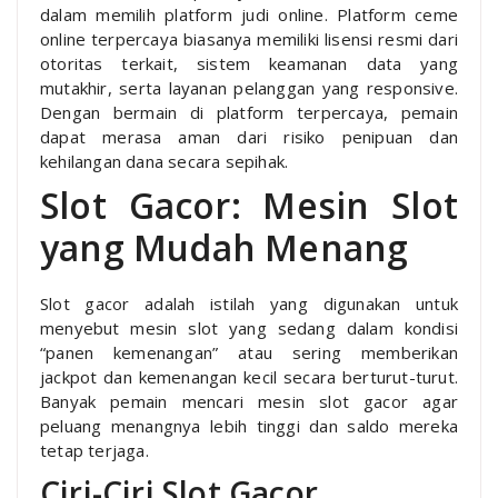
dalam memilih platform judi online. Platform ceme
online terpercaya biasanya memiliki lisensi resmi dari
otoritas terkait, sistem keamanan data yang
mutakhir, serta layanan pelanggan yang responsive.
Dengan bermain di platform terpercaya, pemain
dapat merasa aman dari risiko penipuan dan
kehilangan dana secara sepihak.
Slot Gacor: Mesin Slot
yang Mudah Menang
Slot gacor adalah istilah yang digunakan untuk
menyebut mesin slot yang sedang dalam kondisi
“panen kemenangan” atau sering memberikan
jackpot dan kemenangan kecil secara berturut-turut.
Banyak pemain mencari mesin slot gacor agar
peluang menangnya lebih tinggi dan saldo mereka
tetap terjaga.
Ciri-Ciri Slot Gacor