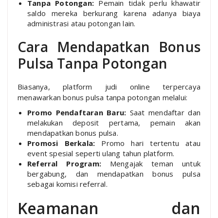
Tanpa Potongan:
Pemain tidak perlu khawatir
saldo mereka berkurang karena adanya biaya
administrasi atau potongan lain.
Cara Mendapatkan Bonus
Pulsa Tanpa Potongan
Biasanya, platform judi online terpercaya
menawarkan bonus pulsa tanpa potongan melalui:
Promo Pendaftaran Baru:
Saat mendaftar dan
melakukan deposit pertama, pemain akan
mendapatkan bonus pulsa.
Promosi Berkala:
Promo hari tertentu atau
event spesial seperti ulang tahun platform.
Referral Program:
Mengajak teman untuk
bergabung, dan mendapatkan bonus pulsa
sebagai komisi referral.
Keamanan dan