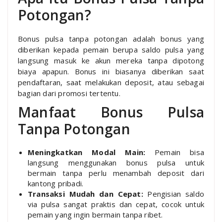
Potongan?
Bonus pulsa tanpa potongan adalah bonus yang
diberikan kepada pemain berupa saldo pulsa yang
langsung masuk ke akun mereka tanpa dipotong
biaya apapun. Bonus ini biasanya diberikan saat
pendaftaran, saat melakukan deposit, atau sebagai
bagian dari promosi tertentu.
Manfaat Bonus Pulsa
Tanpa Potongan
Meningkatkan Modal Main:
Pemain bisa
langsung menggunakan bonus pulsa untuk
bermain tanpa perlu menambah deposit dari
kantong pribadi.
Transaksi Mudah dan Cepat:
Pengisian saldo
via pulsa sangat praktis dan cepat, cocok untuk
pemain yang ingin bermain tanpa ribet.