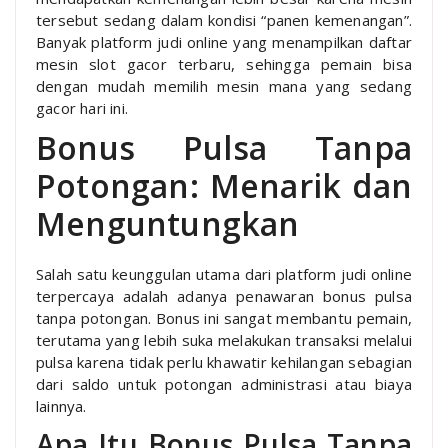
tersebut sedang dalam kondisi “panen kemenangan”.
Banyak platform judi online yang menampilkan daftar
mesin slot gacor terbaru, sehingga pemain bisa
dengan mudah memilih mesin mana yang sedang
gacor hari ini.
Bonus Pulsa Tanpa
Potongan: Menarik dan
Menguntungkan
Salah satu keunggulan utama dari platform judi online
terpercaya adalah adanya penawaran bonus pulsa
tanpa potongan. Bonus ini sangat membantu pemain,
terutama yang lebih suka melakukan transaksi melalui
pulsa karena tidak perlu khawatir kehilangan sebagian
dari saldo untuk potongan administrasi atau biaya
lainnya.
Apa Itu Bonus Pulsa Tanpa