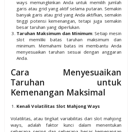
ways memungkinkan Anda untuk memilih jumlah
garis atau grid yang aktif selama putaran. Semakin
banyak garis atau grid yang Anda aktifkan, semakin
tinggi potensi kemenangan, tetapi juga semakin
besar taruhan yang diperlukan.
Taruhan Maksimum dan Minimum
: Setiap mesin
slot memiliki batas taruhan maksimum dan
minimum. Memahami batas ini membantu Anda
menyesuaikan taruhan sesuai dengan anggaran
Anda.
Cara Menyesuaikan
Taruhan untuk
Kemenangan Maksimal
Kenali Volatilitas Slot Mahjong Ways
Volatilitas, atau tingkat variabilitas dari slot mahjong
ways, adalah faktor kunci dalam menentukan
seberapa sering dan seberapa besar kemenangan