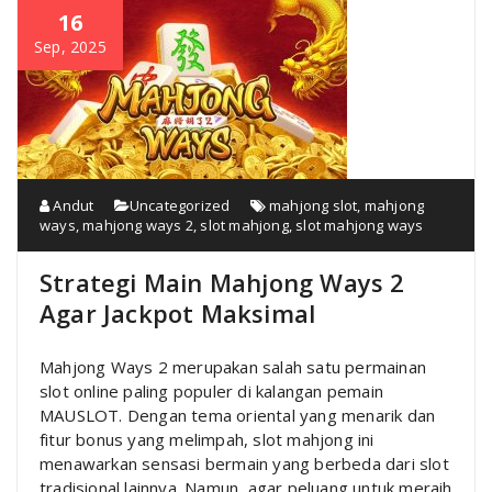
16
Sep, 2025
Andut
Uncategorized
mahjong slot
,
mahjong
ways
,
mahjong ways 2
,
slot mahjong
,
slot mahjong ways
Strategi Main Mahjong Ways 2
Agar Jackpot Maksimal
Mahjong Ways 2 merupakan salah satu permainan
slot online paling populer di kalangan pemain
MAUSLOT. Dengan tema oriental yang menarik dan
fitur bonus yang melimpah, slot mahjong ini
menawarkan sensasi bermain yang berbeda dari slot
tradisional lainnya. Namun, agar peluang untuk meraih