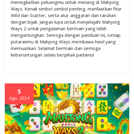
meningkatkan peluangmu untuk menang di Mahjong
Ways. Kenali simbol-simbol penting, manfaatkan fitur
Wild dan Scatter, serta atur anggaran dan taruhan
dengan bijak. Jangan lupa untuk menjelajahi Mahjong
Ways 2 untuk pengalaman bermain yang lebih
menguntungkan. Semoga dengan panduan ini, setiap
putaranmu di Mahjong Ways membawa hasil yang
memuaskan. Selamat bermain dan semoga
keberuntungan selalu berpihak padamu!
5
Agu, 2024