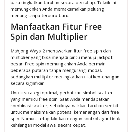
baru tingkatkan taruhan secara bertahap. Teknik ini
memungkinkan Anda memaksimalkan peluang
menang tanpa terburu-buru.
Manfaatkan Fitur Free
Spin dan Multiplier
Mahjong Ways 2 menawarkan fitur free spin dan
multiplier yang bisa menjadi pintu menuju jackpot
besar. Free spin memungkinkan Anda bermain
beberapa putaran tanpa mengurangi modal,
sedangkan multiplier meningkatkan nilai kemenangan
secara signifikan.
Untuk strategi optimal, perhatikan simbol scatter
yang memicu free spin. Saat Anda mendapatkan
kombinasi scatter, sebaiknya naikkan taruhan sedikit
untuk memaksimalkan potensi kemenangan dari free
spin. Namun, tetap lakukan dengan kontrol agar tidak
kehilangan modal awal secara cepat.