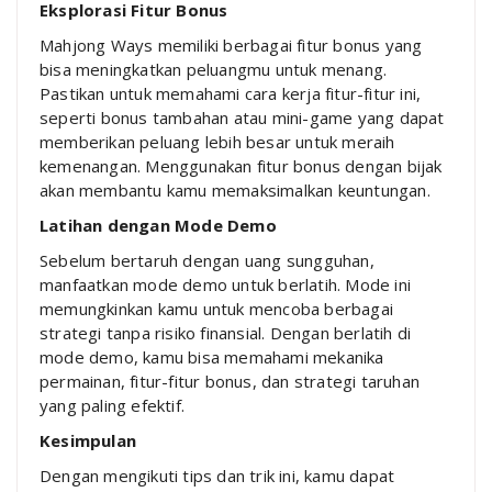
Eksplorasi Fitur Bonus
Mahjong Ways memiliki berbagai fitur bonus yang
bisa meningkatkan peluangmu untuk menang.
Pastikan untuk memahami cara kerja fitur-fitur ini,
seperti bonus tambahan atau mini-game yang dapat
memberikan peluang lebih besar untuk meraih
kemenangan. Menggunakan fitur bonus dengan bijak
akan membantu kamu memaksimalkan keuntungan.
Latihan dengan Mode Demo
Sebelum bertaruh dengan uang sungguhan,
manfaatkan mode demo untuk berlatih. Mode ini
memungkinkan kamu untuk mencoba berbagai
strategi tanpa risiko finansial. Dengan berlatih di
mode demo, kamu bisa memahami mekanika
permainan, fitur-fitur bonus, dan strategi taruhan
yang paling efektif.
Kesimpulan
Dengan mengikuti tips dan trik ini, kamu dapat