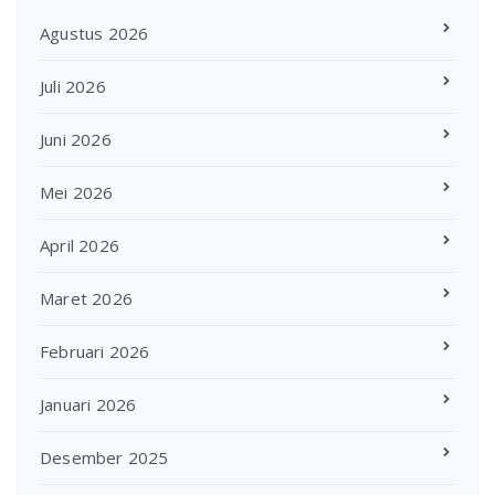
Agustus 2026
Juli 2026
Juni 2026
Mei 2026
April 2026
Maret 2026
Februari 2026
Januari 2026
Desember 2025