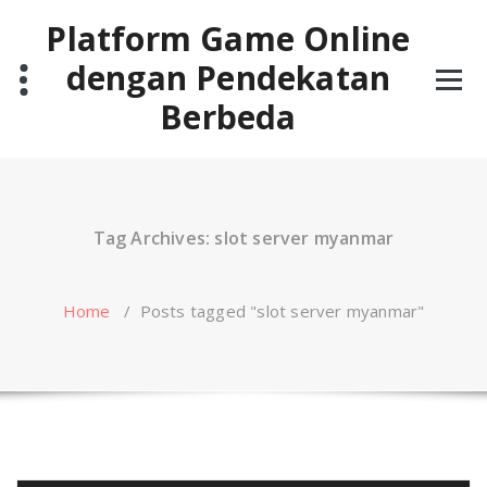
Skip
Platform Game Online
to
content
dengan Pendekatan
Berbeda
Tag Archives: slot server myanmar
Home
/
Posts tagged "slot server myanmar"