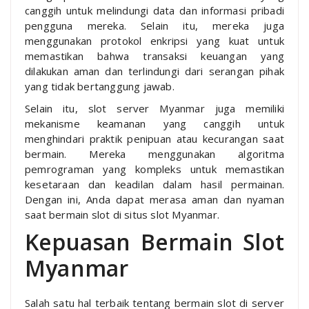
canggih untuk melindungi data dan informasi pribadi
pengguna mereka. Selain itu, mereka juga
menggunakan protokol enkripsi yang kuat untuk
memastikan bahwa transaksi keuangan yang
dilakukan aman dan terlindungi dari serangan pihak
yang tidak bertanggung jawab.
Selain itu, slot server Myanmar juga memiliki
mekanisme keamanan yang canggih untuk
menghindari praktik penipuan atau kecurangan saat
bermain. Mereka menggunakan algoritma
pemrograman yang kompleks untuk memastikan
kesetaraan dan keadilan dalam hasil permainan.
Dengan ini, Anda dapat merasa aman dan nyaman
saat bermain slot di situs slot Myanmar.
Kepuasan Bermain Slot
Myanmar
Salah satu hal terbaik tentang bermain slot di server