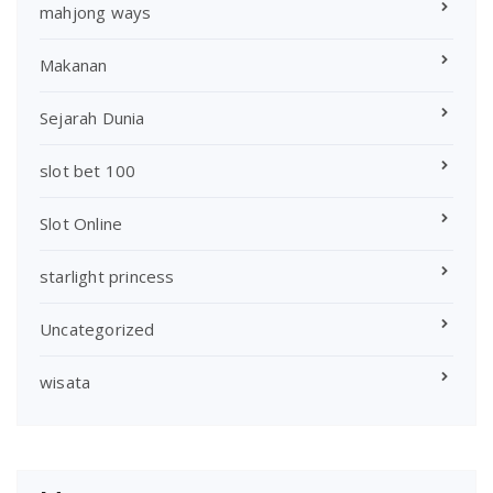
mahjong ways
Makanan
Sejarah Dunia
slot bet 100
Slot Online
starlight princess
Uncategorized
wisata