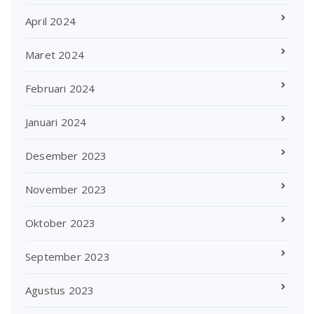
April 2024
Maret 2024
Februari 2024
Januari 2024
Desember 2023
November 2023
Oktober 2023
September 2023
Agustus 2023