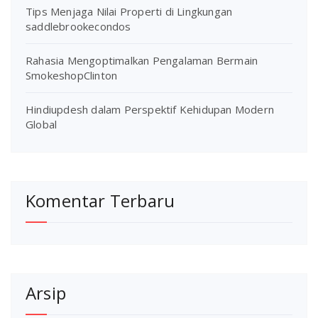
Tips Menjaga Nilai Properti di Lingkungan
saddlebrookecondos
Rahasia Mengoptimalkan Pengalaman Bermain
SmokeshopClinton
Hindiupdesh dalam Perspektif Kehidupan Modern
Global
Komentar Terbaru
Arsip