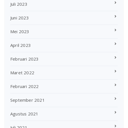
Juli 2023
Juni 2023
Mei 2023
April 2023
Februari 2023
Maret 2022
Februari 2022
September 2021
Agustus 2021
Juli 2021