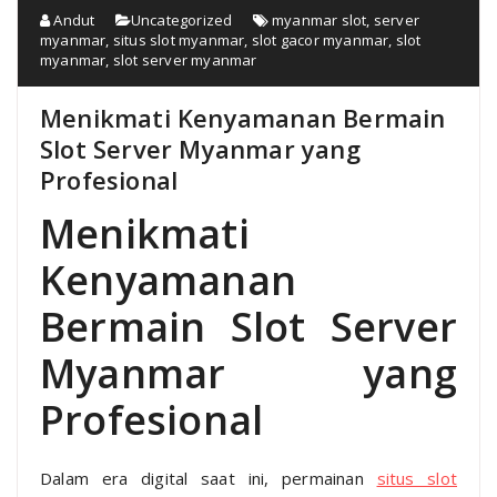
Andut
Uncategorized
myanmar slot
,
server
myanmar
,
situs slot myanmar
,
slot gacor myanmar
,
slot
myanmar
,
slot server myanmar
Menikmati Kenyamanan Bermain
Slot Server Myanmar yang
Profesional
Menikmati
Kenyamanan
Bermain Slot Server
Myanmar yang
Profesional
Dalam era digital saat ini, permainan
situs slot