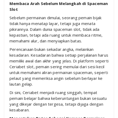
Membaca Arah Sebelum Melangkah di Spaceman
Slot
Sebelum permainan dimulai, seorang pemain bijak
tidak hanya menatap layar, tetapi juga menata
pikirannya. Dalam dunia spaceman slot, tidak ada
kepastian, tetapi ada ruang untuk membaca ritme,
memahami alur, dan menyiapkan batas.
Perencanaan bukan sekadar angka, melainkan
kesadaran. Kesadaran bahwa setiap perjalanan harus
memiliki awal dan akhir yang jelas. Di platform seperti
Ceriabet slot, pemain sering memulai dari sesi kecil
untuk memahami aliran permainan spaceman, seperti
pelaut yang memeriksa angin sebelum berlayar ke
lautan gelap.
Di sini, Ceriabet menjadi ruang singgah, tempat
pemain belajar bahwa keberuntungan bukan sesuatu
yang dikejar dengan tergesa, tetapi dijaga dengan
kesabaran.