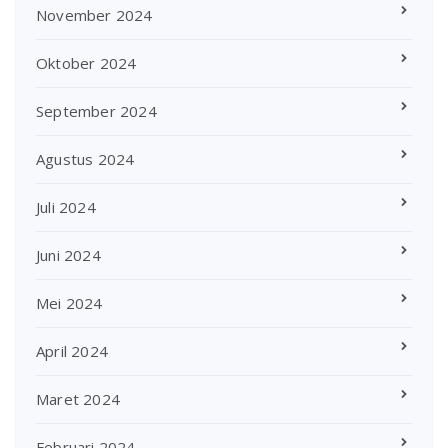
November 2024
Oktober 2024
September 2024
Agustus 2024
Juli 2024
Juni 2024
Mei 2024
April 2024
Maret 2024
Februari 2024