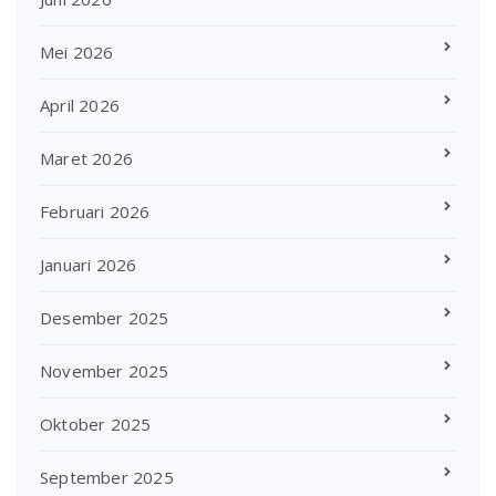
Mei 2026
April 2026
Maret 2026
Februari 2026
Januari 2026
Desember 2025
November 2025
Oktober 2025
September 2025