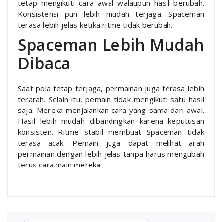
tetap mengikuti cara awal walaupun hasil berubah.
Konsistensi pun lebih mudah terjaga. Spaceman
terasa lebih jelas ketika ritme tidak berubah.
Spaceman Lebih Mudah
Dibaca
Saat pola tetap terjaga, permainan juga terasa lebih
terarah. Selain itu, pemain tidak mengikuti satu hasil
saja. Mereka menjalankan cara yang sama dari awal.
Hasil lebih mudah dibandingkan karena keputusan
konsisten. Ritme stabil membuat Spaceman tidak
terasa acak. Pemain juga dapat melihat arah
permainan dengan lebih jelas tanpa harus mengubah
terus cara main mereka.