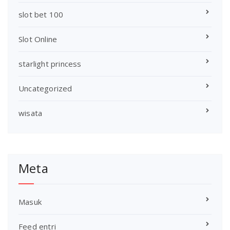
slot bet 100
Slot Online
starlight princess
Uncategorized
wisata
Meta
Masuk
Feed entri