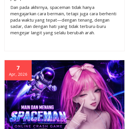
Dan pada akhirnya, spaceman tidak hanya
mengajarkan cara bermain, tetapi juga cara berhenti
pada waktu yang tepat—dengan tenang, dengan
sadar, dan dengan hati yang tidak terburu-buru
mengejar langit yang selalu berubah arah.
7
Apr, 2026