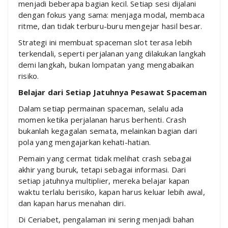
menjadi beberapa bagian kecil. Setiap sesi dijalani
dengan fokus yang sama: menjaga modal, membaca
ritme, dan tidak terburu-buru mengejar hasil besar.
Strategi ini membuat spaceman slot terasa lebih
terkendali, seperti perjalanan yang dilakukan langkah
demi langkah, bukan lompatan yang mengabaikan
risiko.
Belajar dari Setiap Jatuhnya Pesawat Spaceman
Dalam setiap permainan spaceman, selalu ada
momen ketika perjalanan harus berhenti. Crash
bukanlah kegagalan semata, melainkan bagian dari
pola yang mengajarkan kehati-hatian.
Pemain yang cermat tidak melihat crash sebagai
akhir yang buruk, tetapi sebagai informasi. Dari
setiap jatuhnya multiplier, mereka belajar kapan
waktu terlalu berisiko, kapan harus keluar lebih awal,
dan kapan harus menahan diri.
Di Ceriabet, pengalaman ini sering menjadi bahan