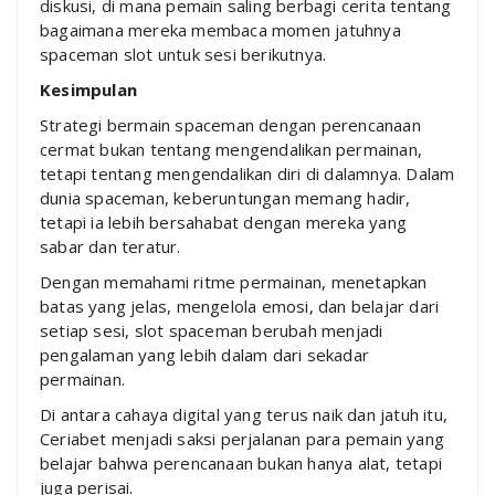
diskusi, di mana pemain saling berbagi cerita tentang
bagaimana mereka membaca momen jatuhnya
spaceman slot untuk sesi berikutnya.
Kesimpulan
Strategi bermain spaceman dengan perencanaan
cermat bukan tentang mengendalikan permainan,
tetapi tentang mengendalikan diri di dalamnya. Dalam
dunia spaceman, keberuntungan memang hadir,
tetapi ia lebih bersahabat dengan mereka yang
sabar dan teratur.
Dengan memahami ritme permainan, menetapkan
batas yang jelas, mengelola emosi, dan belajar dari
setiap sesi, slot spaceman berubah menjadi
pengalaman yang lebih dalam dari sekadar
permainan.
Di antara cahaya digital yang terus naik dan jatuh itu,
Ceriabet menjadi saksi perjalanan para pemain yang
belajar bahwa perencanaan bukan hanya alat, tetapi
juga perisai.