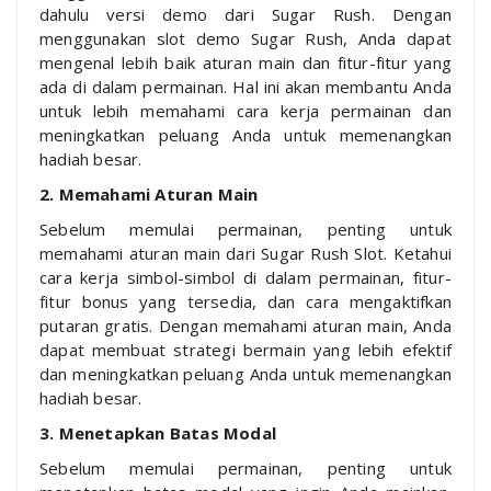
dahulu versi demo dari Sugar Rush. Dengan
menggunakan slot demo Sugar Rush, Anda dapat
mengenal lebih baik aturan main dan fitur-fitur yang
ada di dalam permainan. Hal ini akan membantu Anda
untuk lebih memahami cara kerja permainan dan
meningkatkan peluang Anda untuk memenangkan
hadiah besar.
2. Memahami Aturan Main
Sebelum memulai permainan, penting untuk
memahami aturan main dari Sugar Rush Slot. Ketahui
cara kerja simbol-simbol di dalam permainan, fitur-
fitur bonus yang tersedia, dan cara mengaktifkan
putaran gratis. Dengan memahami aturan main, Anda
dapat membuat strategi bermain yang lebih efektif
dan meningkatkan peluang Anda untuk memenangkan
hadiah besar.
3. Menetapkan Batas Modal
Sebelum memulai permainan, penting untuk