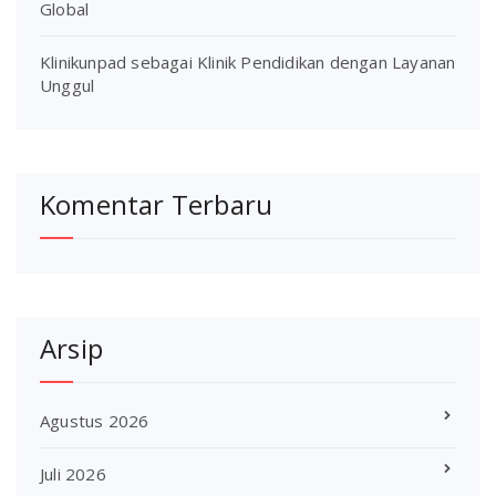
Global
Klinikunpad sebagai Klinik Pendidikan dengan Layanan
Unggul
Komentar Terbaru
Arsip
Agustus 2026
Juli 2026