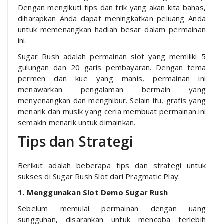
Dengan mengikuti tips dan trik yang akan kita bahas,
diharapkan Anda dapat meningkatkan peluang Anda
untuk memenangkan hadiah besar dalam permainan
ini.
Sugar Rush adalah permainan slot yang memiliki 5
gulungan dan 20 garis pembayaran. Dengan tema
permen dan kue yang manis, permainan ini
menawarkan pengalaman bermain yang
menyenangkan dan menghibur. Selain itu, grafis yang
menarik dan musik yang ceria membuat permainan ini
semakin menarik untuk dimainkan.
Tips dan Strategi
Berikut adalah beberapa tips dan strategi untuk
sukses di Sugar Rush Slot dari Pragmatic Play:
1. Menggunakan Slot Demo Sugar Rush
Sebelum memulai permainan dengan uang
sungguhan, disarankan untuk mencoba terlebih