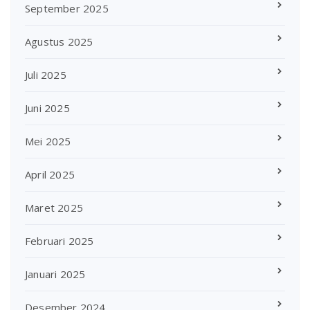
September 2025
Agustus 2025
Juli 2025
Juni 2025
Mei 2025
April 2025
Maret 2025
Februari 2025
Januari 2025
Desember 2024