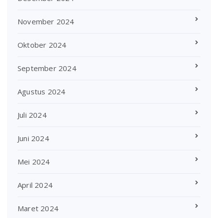
November 2024
Oktober 2024
September 2024
Agustus 2024
Juli 2024
Juni 2024
Mei 2024
April 2024
Maret 2024