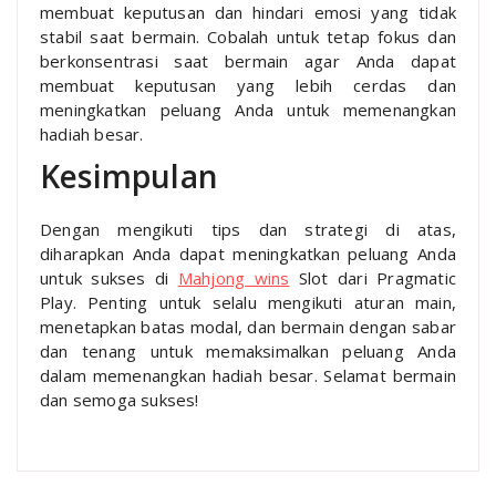
membuat keputusan dan hindari emosi yang tidak
stabil saat bermain. Cobalah untuk tetap fokus dan
berkonsentrasi saat bermain agar Anda dapat
membuat keputusan yang lebih cerdas dan
meningkatkan peluang Anda untuk memenangkan
hadiah besar.
Kesimpulan
Dengan mengikuti tips dan strategi di atas,
diharapkan Anda dapat meningkatkan peluang Anda
untuk sukses di
Mahjong wins
Slot dari Pragmatic
Play. Penting untuk selalu mengikuti aturan main,
menetapkan batas modal, dan bermain dengan sabar
dan tenang untuk memaksimalkan peluang Anda
dalam memenangkan hadiah besar. Selamat bermain
dan semoga sukses!