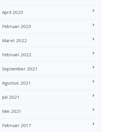
April 2023
Februari 2023
Maret 2022
Februari 2022
September 2021
Agustus 2021
Juli 2021
Mei 2021
Februari 2017