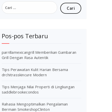
Cari
untuk:
Pos-pos Terbaru
parrillamexicangrill Memberikan Gambaran
Grill Dengan Rasa Autentik
Tips Perawatan Kulit Harian Bersama
drchitrasskincure Modern
Tips Menjaga Nilai Properti di Lingkungan
saddlebrookecondos
Rahasia Mengoptimalkan Pengalaman
Bermain SmokeshopClinton