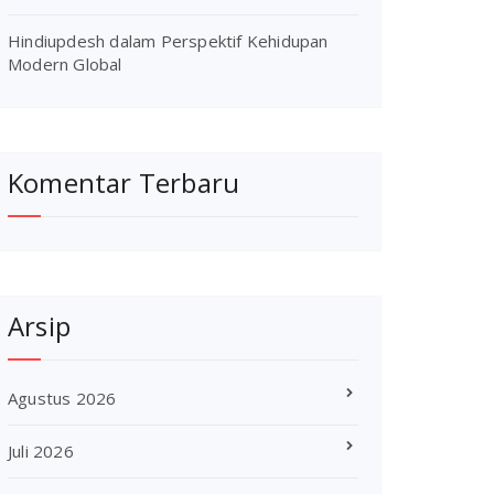
Hindiupdesh dalam Perspektif Kehidupan
Modern Global
Komentar Terbaru
Arsip
Agustus 2026
Juli 2026