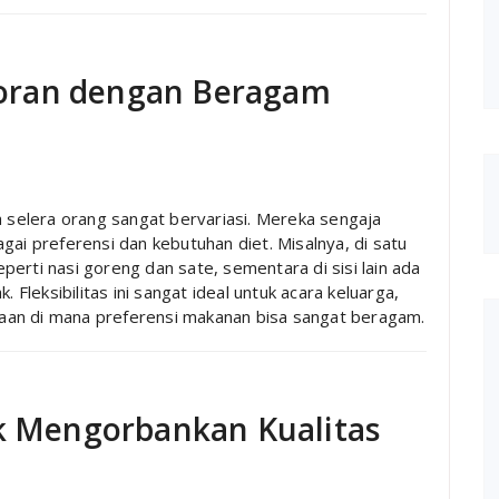
oran dengan Beragam
selera orang sangat bervariasi. Mereka sengaja
 preferensi dan kebutuhan diet. Misalnya, di satu
erti nasi goreng dan sate, sementara di sisi lain ada
 Fleksibilitas ini sangat ideal untuk acara keluarga,
aan di mana preferensi makanan bisa sangat beragam.
ak Mengorbankan Kualitas