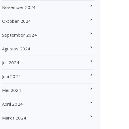
November 2024
Oktober 2024
September 2024
Agustus 2024
Juli 2024
Juni 2024
Mei 2024
April 2024
Maret 2024