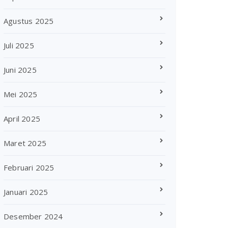
Agustus 2025
Juli 2025
Juni 2025
Mei 2025
April 2025
Maret 2025
Februari 2025
Januari 2025
Desember 2024