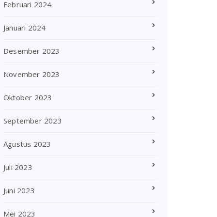
Februari 2024
Januari 2024
Desember 2023
November 2023
Oktober 2023
September 2023
Agustus 2023
Juli 2023
Juni 2023
Mei 2023