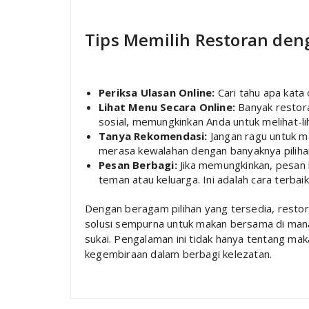
Tips Memilih Restoran de
Periksa Ulasan Online:
Cari tahu apa kata 
Lihat Menu Secara Online:
Banyak restor
sosial, memungkinkan Anda untuk melihat-li
Tanya Rekomendasi:
Jangan ragu untuk me
merasa kewalahan dengan banyaknya piliha
Pesan Berbagi:
Jika memungkinkan, pesan
teman atau keluarga. Ini adalah cara terbai
Dengan beragam pilihan yang tersedia, resto
solusi sempurna untuk makan bersama di man
sukai. Pengalaman ini tidak hanya tentang ma
kegembiraan dalam berbagi kelezatan.