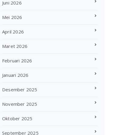
Juni 2026
Mei 2026
April 2026
Maret 2026
Februari 2026
Januari 2026
Desember 2025
November 2025
Oktober 2025
September 2025