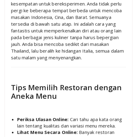
kesempatan untuk bereksperimen. Anda tidak perlu
pergi ke beberapa tempat berbeda untuk mencoba
masakan Indonesia, Cina, dan Barat. Semuanya
tersedia di bawah satu atap. Ini adalah cara yang
fantastis untuk memperkenalkan diri atau orang lain
pada berbagai jenis kuliner tanpa harus bepergian
jauh. Anda bisa mencoba sedikit dari masakan
Thailand, lalu beralih ke hidangan Italia, semua dalam
satu malam yang menyenangkan.
Tips Memilih Restoran dengan
Aneka Menu
Periksa Ulasan Online:
Cari tahu apa kata orang
lain tentang kualitas dan variasi menu mereka.
Lihat Menu Secara Online:
Banyak restoran