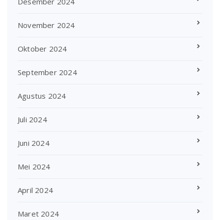
Desember 2024
November 2024
Oktober 2024
September 2024
Agustus 2024
Juli 2024
Juni 2024
Mei 2024
April 2024
Maret 2024