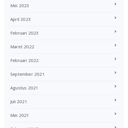
Mei 2023
April 2023
Februari 2023
Maret 2022
Februari 2022
September 2021
Agustus 2021
Juli 2021
Mei 2021