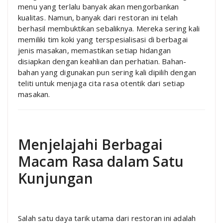
menu yang terlalu banyak akan mengorbankan
kualitas. Namun, banyak dari restoran ini telah
berhasil membuktikan sebaliknya. Mereka sering kali
memiliki tim koki yang terspesialisasi di berbagai
jenis masakan, memastikan setiap hidangan
disiapkan dengan keahlian dan perhatian. Bahan-
bahan yang digunakan pun sering kali dipilih dengan
teliti untuk menjaga cita rasa otentik dari setiap
masakan.
Menjelajahi Berbagai
Macam Rasa dalam Satu
Kunjungan
Salah satu daya tarik utama dari restoran ini adalah