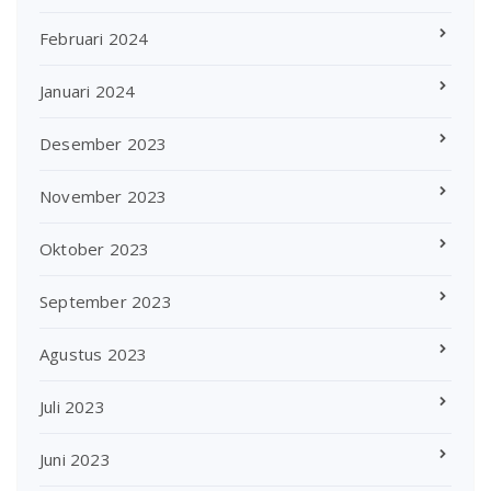
Februari 2024
Januari 2024
Desember 2023
November 2023
Oktober 2023
September 2023
Agustus 2023
Juli 2023
Juni 2023