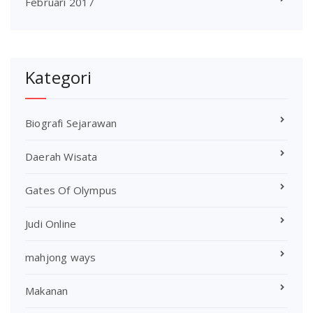
Februari 2017
Kategori
Biografi Sejarawan
Daerah Wisata
Gates Of Olympus
Judi Online
mahjong ways
Makanan