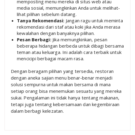
memposting menu mereka di situs web atau
media sosial, memungkinkan Anda untuk melihat-
lihat pilihan sebelum datang.
Tanya Rekomendasi:
Jangan ragu untuk meminta
rekomendasi dari staf atau koki jika Anda merasa
kewalahan dengan banyaknya pilihan.
Pesan Berbagi:
Jika memungkinkan, pesan
beberapa hidangan berbeda untuk dibagi bersama
teman atau keluarga. Ini adalah cara terbaik untuk
mencicipi berbagai macam rasa.
Dengan beragam pilihan yang tersedia, restoran
dengan aneka sajian menu benar-benar menjadi
solusi sempurna untuk makan bersama di mana
setiap orang bisa menemukan sesuatu yang mereka
sukai. Pengalaman ini tidak hanya tentang makanan,
tetapi juga tentang kebersamaan dan kegembiraan
dalam berbagi kelezatan.