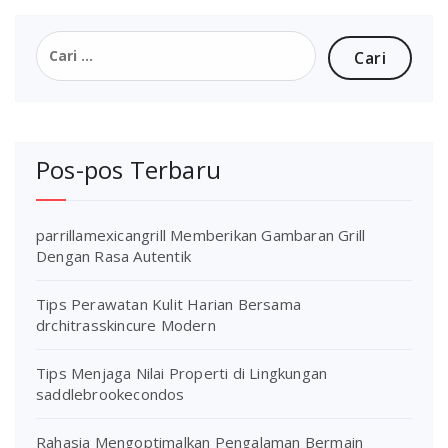
Cari
untuk:
Pos-pos Terbaru
parrillamexicangrill Memberikan Gambaran Grill
Dengan Rasa Autentik
Tips Perawatan Kulit Harian Bersama
drchitrasskincure Modern
Tips Menjaga Nilai Properti di Lingkungan
saddlebrookecondos
Rahasia Mengoptimalkan Pengalaman Bermain