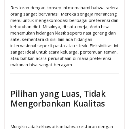
Restoran dengan konsep ini memahami bahwa selera
orang sangat bervariasi. Mereka sengaja merancang
menu untuk mengakomodasi berbagai preferensi dan
kebutuhan diet. Misalnya, di satu meja, Anda bisa
menemukan hidangan klasik seperti nasi goreng dan
sate, sementara di sisi lain ada hidangan
internasional seperti pasta atau steak. Fleksibilitas ini
sangat ideal untuk acara keluarga, pertemuan teman,
atau bahkan acara perusahaan di mana preferensi
makanan bisa sangat beragam.
Pilihan yang Luas, Tidak
Mengorbankan Kualitas
Mungkin ada kekhawatiran bahwa restoran dengan