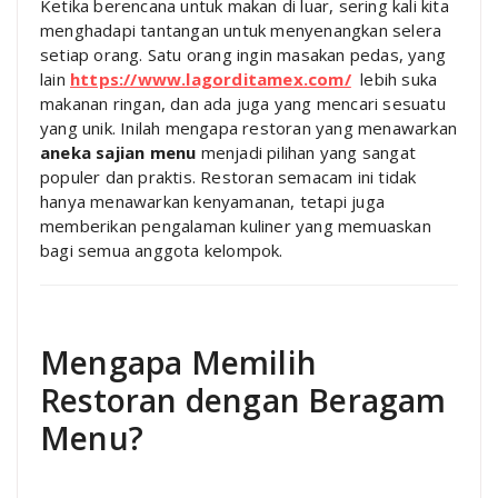
Ketika berencana untuk makan di luar, sering kali kita
menghadapi tantangan untuk menyenangkan selera
setiap orang. Satu orang ingin masakan pedas, yang
lain
https://www.lagorditamex.com/
lebih suka
makanan ringan, dan ada juga yang mencari sesuatu
yang unik. Inilah mengapa restoran yang menawarkan
aneka sajian menu
menjadi pilihan yang sangat
populer dan praktis. Restoran semacam ini tidak
hanya menawarkan kenyamanan, tetapi juga
memberikan pengalaman kuliner yang memuaskan
bagi semua anggota kelompok.
Mengapa Memilih
Restoran dengan Beragam
Menu?