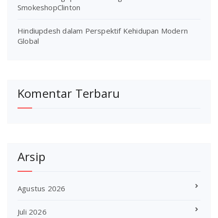
SmokeshopClinton
Hindiupdesh dalam Perspektif Kehidupan Modern
Global
Komentar Terbaru
Arsip
Agustus 2026
Juli 2026