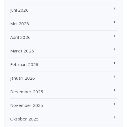
Juni 2026
Mei 2026
April 2026
Maret 2026
Februari 2026
Januari 2026
Desember 2025
November 2025
Oktober 2025