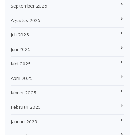
September 2025
Agustus 2025
Juli 2025
Juni 2025
Mei 2025
April 2025
Maret 2025
Februari 2025
Januari 2025