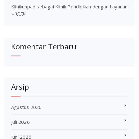
Klinikunpad sebagai Klinik Pendidikan dengan Layanan
Unggul
Komentar Terbaru
Arsip
Agustus 2026
Juli 2026
Juni 2026