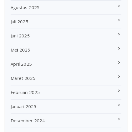
Agustus 2025
Juli 2025
Juni 2025
Mei 2025
April 2025
Maret 2025
Februari 2025
Januari 2025
Desember 2024