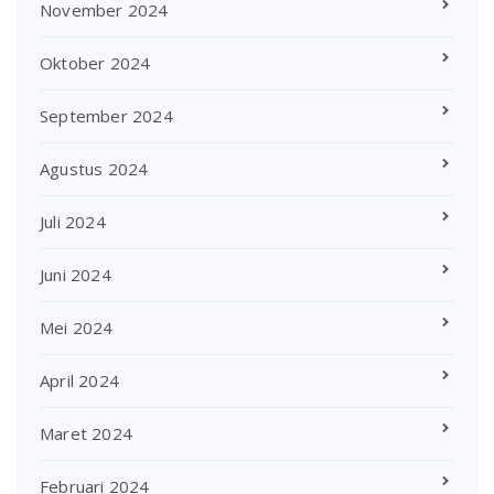
November 2024
Oktober 2024
September 2024
Agustus 2024
Juli 2024
Juni 2024
Mei 2024
April 2024
Maret 2024
Februari 2024