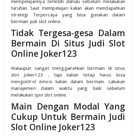
mempelajarinya terlebih dahulu sebelum melakukan
taruhan. Saat mempelajari kalian akan mendapatkan
strategi Terpercaya yang bisa gunakan dalam
bermain judi slot online.
Tidak Tergesa-gesa Dalam
Bermain Di Situs Judi Slot
Online Joker123
Walaupun sangat menggairahkan bermain di situs
slot Joker123 , tapi kalian tetap harus bisa
mengontrol emosi kalian dalam bermain. Lakukan
manajemen dalam waktu yang baik sebelum
melakukan spin slot online.
Main Dengan Modal Yang
Cukup Untuk Bermain Judi
Slot Online Joker123