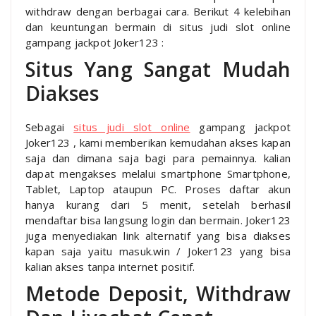
withdraw dengan berbagai cara. Berikut 4 kelebihan
dan keuntungan bermain di situs judi slot online
gampang jackpot Joker123 :
Situs Yang Sangat Mudah
Diakses
Sebagai
situs judi slot online
gampang jackpot
Joker123 , kami memberikan kemudahan akses kapan
saja dan dimana saja bagi para pemainnya. kalian
dapat mengakses melalui smartphone Smartphone,
Tablet, Laptop ataupun PC. Proses daftar akun
hanya kurang dari 5 menit, setelah berhasil
mendaftar bisa langsung login dan bermain. Joker123
juga menyediakan link alternatif yang bisa diakses
kapan saja yaitu masuk.win / Joker123 yang bisa
kalian akses tanpa internet positif.
Metode Deposit, Withdraw