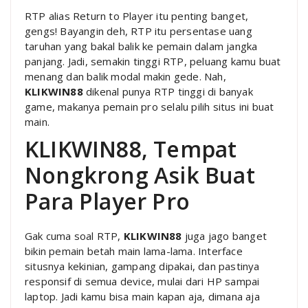
RTP alias Return to Player itu penting banget,
gengs! Bayangin deh, RTP itu persentase uang
taruhan yang bakal balik ke pemain dalam jangka
panjang. Jadi, semakin tinggi RTP, peluang kamu buat
menang dan balik modal makin gede. Nah,
KLIKWIN88
dikenal punya RTP tinggi di banyak
game, makanya pemain pro selalu pilih situs ini buat
main.
KLIKWIN88, Tempat
Nongkrong Asik Buat
Para Player Pro
Gak cuma soal RTP,
KLIKWIN88
juga jago banget
bikin pemain betah main lama-lama. Interface
situsnya kekinian, gampang dipakai, dan pastinya
responsif di semua device, mulai dari HP sampai
laptop. Jadi kamu bisa main kapan aja, dimana aja