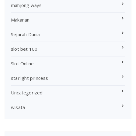
mahjong ways
Makanan
Sejarah Dunia
slot bet 100
Slot Online
starlight princess
Uncategorized
wisata