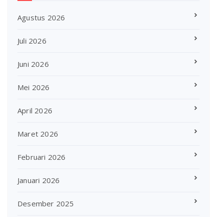
Agustus 2026
Juli 2026
Juni 2026
Mei 2026
April 2026
Maret 2026
Februari 2026
Januari 2026
Desember 2025