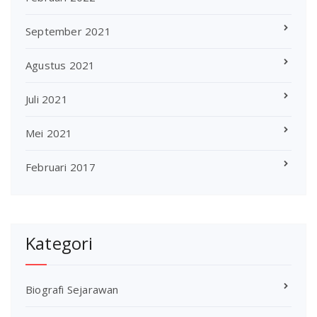
September 2021
Agustus 2021
Juli 2021
Mei 2021
Februari 2017
Kategori
Biografi Sejarawan