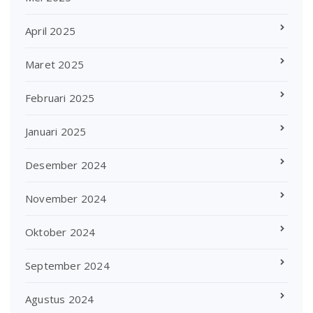
April 2025
Maret 2025
Februari 2025
Januari 2025
Desember 2024
November 2024
Oktober 2024
September 2024
Agustus 2024