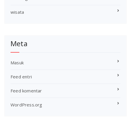
wisata
Meta
Masuk
Feed entri
Feed komentar
WordPress.org