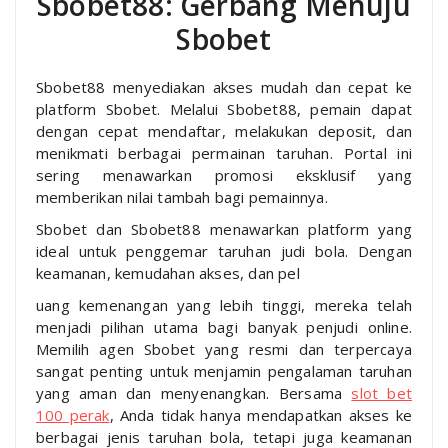
Sbobet88: Gerbang Menuju
Sbobet
Sbobet88 menyediakan akses mudah dan cepat ke
platform Sbobet. Melalui Sbobet88, pemain dapat
dengan cepat mendaftar, melakukan deposit, dan
menikmati berbagai permainan taruhan. Portal ini
sering menawarkan promosi eksklusif yang
memberikan nilai tambah bagi pemainnya.
Sbobet dan Sbobet88 menawarkan platform yang
ideal untuk penggemar taruhan judi bola. Dengan
keamanan, kemudahan akses, dan pel
uang kemenangan yang lebih tinggi, mereka telah
menjadi pilihan utama bagi banyak penjudi online.
Memilih agen Sbobet yang resmi dan terpercaya
sangat penting untuk menjamin pengalaman taruhan
yang aman dan menyenangkan. Bersama
slot bet
100 perak
, Anda tidak hanya mendapatkan akses ke
berbagai jenis taruhan bola, tetapi juga keamanan