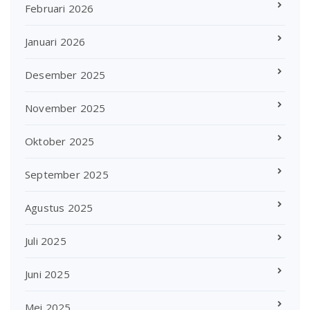
Februari 2026
Januari 2026
Desember 2025
November 2025
Oktober 2025
September 2025
Agustus 2025
Juli 2025
Juni 2025
Mei 2025