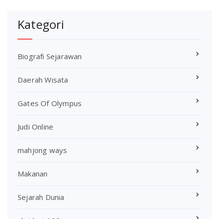
Kategori
Biografi Sejarawan
Daerah Wisata
Gates Of Olympus
Judi Online
mahjong ways
Makanan
Sejarah Dunia