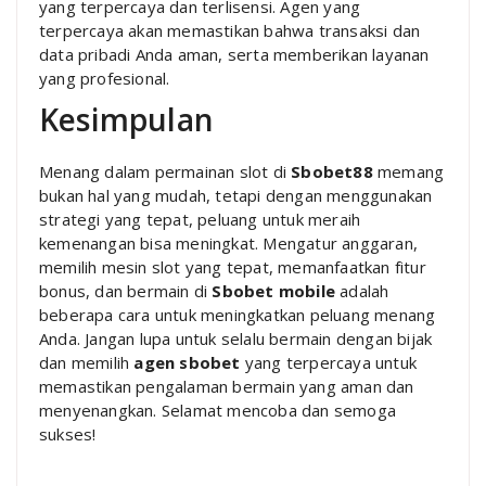
yang terpercaya dan terlisensi. Agen yang
terpercaya akan memastikan bahwa transaksi dan
data pribadi Anda aman, serta memberikan layanan
yang profesional.
Kesimpulan
Menang dalam permainan slot di
Sbobet88
memang
bukan hal yang mudah, tetapi dengan menggunakan
strategi yang tepat, peluang untuk meraih
kemenangan bisa meningkat. Mengatur anggaran,
memilih mesin slot yang tepat, memanfaatkan fitur
bonus, dan bermain di
Sbobet mobile
adalah
beberapa cara untuk meningkatkan peluang menang
Anda. Jangan lupa untuk selalu bermain dengan bijak
dan memilih
agen sbobet
yang terpercaya untuk
memastikan pengalaman bermain yang aman dan
menyenangkan. Selamat mencoba dan semoga
sukses!