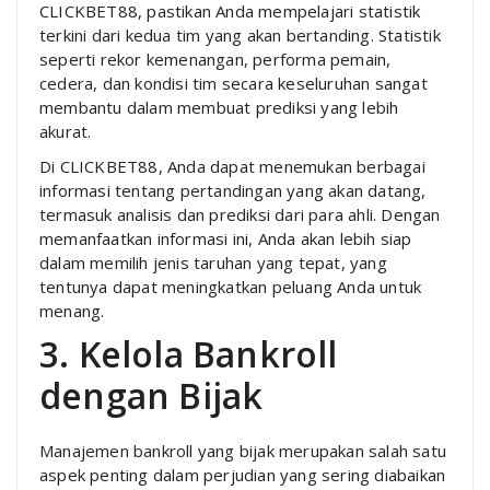
CLICKBET88, pastikan Anda mempelajari statistik
terkini dari kedua tim yang akan bertanding. Statistik
seperti rekor kemenangan, performa pemain,
cedera, dan kondisi tim secara keseluruhan sangat
membantu dalam membuat prediksi yang lebih
akurat.
Di CLICKBET88, Anda dapat menemukan berbagai
informasi tentang pertandingan yang akan datang,
termasuk analisis dan prediksi dari para ahli. Dengan
memanfaatkan informasi ini, Anda akan lebih siap
dalam memilih jenis taruhan yang tepat, yang
tentunya dapat meningkatkan peluang Anda untuk
menang.
3. Kelola Bankroll
dengan Bijak
Manajemen bankroll yang bijak merupakan salah satu
aspek penting dalam perjudian yang sering diabaikan