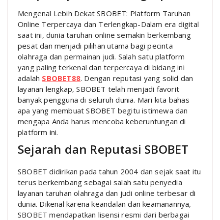
Mengenal Lebih Dekat SBOBET: Platform Taruhan
Online Terpercaya dan Terlengkap-Dalam era digital
saat ini, dunia taruhan online semakin berkembang
pesat dan menjadi pilihan utama bagi pecinta
olahraga dan permainan judi. Salah satu platform
yang paling terkenal dan terpercaya di bidang ini
adalah
SBOBET88
. Dengan reputasi yang solid dan
layanan lengkap, SBOBET telah menjadi favorit
banyak pengguna di seluruh dunia. Mari kita bahas
apa yang membuat SBOBET begitu istimewa dan
mengapa Anda harus mencoba keberuntungan di
platform ini.
Sejarah dan Reputasi SBOBET
SBOBET didirikan pada tahun 2004 dan sejak saat itu
terus berkembang sebagai salah satu penyedia
layanan taruhan olahraga dan judi online terbesar di
dunia. Dikenal karena keandalan dan keamanannya,
SBOBET mendapatkan lisensi resmi dari berbagai