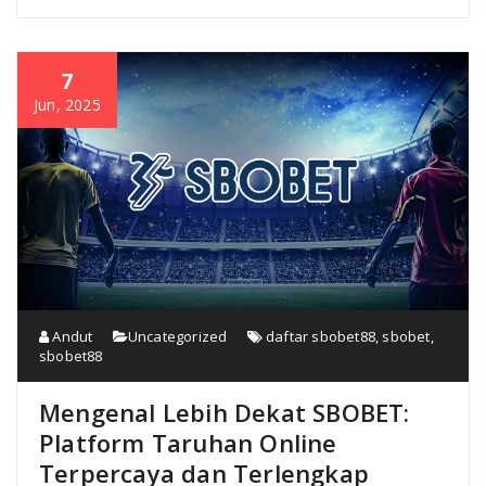
7
Jun, 2025
Andut
Uncategorized
daftar sbobet88
,
sbobet
,
sbobet88
Mengenal Lebih Dekat SBOBET:
Platform Taruhan Online
Terpercaya dan Terlengkap