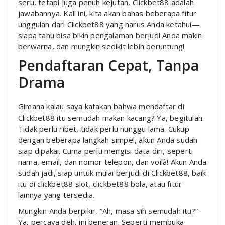
seru, tetapi juga penuh kejutan, Clickbet88 adalah
jawabannya. Kali ini, kita akan bahas beberapa fitur
unggulan dari Clickbet88 yang harus Anda ketahui—
siapa tahu bisa bikin pengalaman berjudi Anda makin
berwarna, dan mungkin sedikit lebih beruntung!
Pendaftaran Cepat, Tanpa
Drama
Gimana kalau saya katakan bahwa mendaftar di
Clickbet88 itu semudah makan kacang? Ya, begitulah.
Tidak perlu ribet, tidak perlu nunggu lama. Cukup
dengan beberapa langkah simpel, akun Anda sudah
siap dipakai. Cuma perlu mengisi data diri, seperti
nama, email, dan nomor telepon, dan voilà! Akun Anda
sudah jadi, siap untuk mulai berjudi di Clickbet88, baik
itu di clickbet88 slot, clickbet88 bola, atau fitur
lainnya yang tersedia.
Mungkin Anda berpikir, “Ah, masa sih semudah itu?”
Ya, percaya deh, ini beneran. Seperti membuka