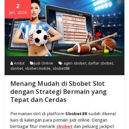
2
Jan, 2026
Andut
Judi Online
agen sbobet
,
daftar sbobet
,
sbobet
,
sbobet mobile
,
sbobet88
Menang Mudah di Sbobet Slot
dengan Strategi Bermain yang
Tepat dan Cerdas
Permainan slot di platform
Sbobet88
sudah dikenal
luas di kalangan para pemain judi online. Dengan
berbagai fitur menarik
sbobet
dan peluang jackpot