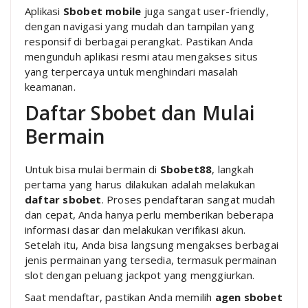
Aplikasi
Sbobet mobile
juga sangat user-friendly,
dengan navigasi yang mudah dan tampilan yang
responsif di berbagai perangkat. Pastikan Anda
mengunduh aplikasi resmi atau mengakses situs
yang terpercaya untuk menghindari masalah
keamanan.
Daftar Sbobet dan Mulai
Bermain
Untuk bisa mulai bermain di
Sbobet88
, langkah
pertama yang harus dilakukan adalah melakukan
daftar sbobet
. Proses pendaftaran sangat mudah
dan cepat, Anda hanya perlu memberikan beberapa
informasi dasar dan melakukan verifikasi akun.
Setelah itu, Anda bisa langsung mengakses berbagai
jenis permainan yang tersedia, termasuk permainan
slot dengan peluang jackpot yang menggiurkan.
Saat mendaftar, pastikan Anda memilih
agen sbobet