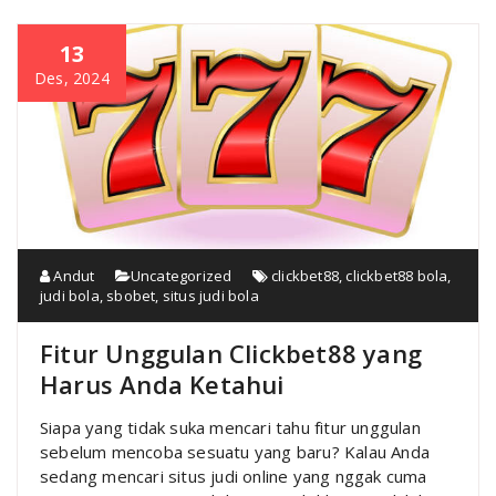
13
Des, 2024
Andut
Uncategorized
clickbet88
,
clickbet88 bola
,
judi bola
,
sbobet
,
situs judi bola
Fitur Unggulan Clickbet88 yang
Harus Anda Ketahui
Siapa yang tidak suka mencari tahu fitur unggulan
sebelum mencoba sesuatu yang baru? Kalau Anda
sedang mencari situs judi online yang nggak cuma