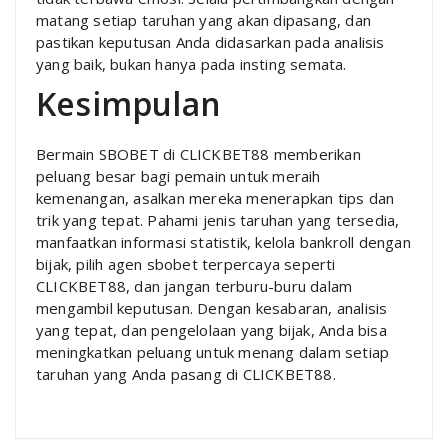
matang setiap taruhan yang akan dipasang, dan
pastikan keputusan Anda didasarkan pada analisis
yang baik, bukan hanya pada insting semata.
Kesimpulan
Bermain SBOBET di CLICKBET88 memberikan
peluang besar bagi pemain untuk meraih
kemenangan, asalkan mereka menerapkan tips dan
trik yang tepat. Pahami jenis taruhan yang tersedia,
manfaatkan informasi statistik, kelola bankroll dengan
bijak, pilih agen sbobet terpercaya seperti
CLICKBET88, dan jangan terburu-buru dalam
mengambil keputusan. Dengan kesabaran, analisis
yang tepat, dan pengelolaan yang bijak, Anda bisa
meningkatkan peluang untuk menang dalam setiap
taruhan yang Anda pasang di CLICKBET88.