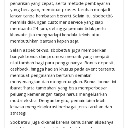
penarikan yang cepat, serta metode pembayaran
yang beragam, membuat proses taruhan menjadi
lancar tanpa hambatan berarti. Selain itu, sbobet88
memiliki dukungan customer service yang siap
membantu 24 jam, sehingga pemain tidak perlu
khawatir jika menghadapi kendala teknis atau
membutuhkan bantuan kapan saja.
Selain aspek teknis, sbobet88 juga memberikan
banyak bonus dan promosi menarik yang menjadi
nilai tambah bagi para penggunanya. Bonus deposit,
cashback, hingga hadiah khusus pada event tertentu
membuat pengalaman bertaruh semakin
menyenangkan dan menguntungkan. Bonus-bonus ini
ibarat ‘harta tambahan’ yang bisa memperbesar
peluang kemenangan tanpa harus mengeluarkan
modal ekstra. Dengan begitu, pemain bisa lebih
leluasa mengeksplorasi berbagai jenis taruhan dan
strategi.
Sbobet88 juga dikenal karena kemudahan aksesnya