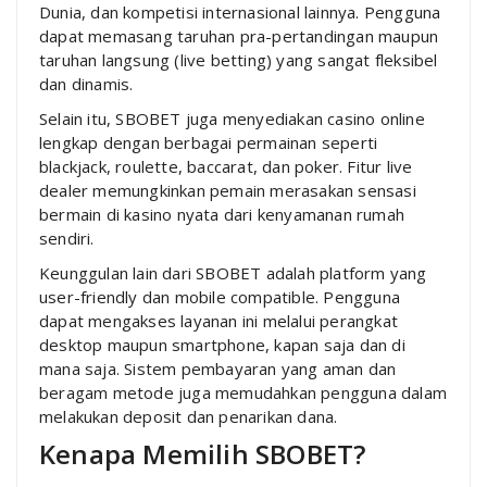
Dunia, dan kompetisi internasional lainnya. Pengguna
dapat memasang taruhan pra-pertandingan maupun
taruhan langsung (live betting) yang sangat fleksibel
dan dinamis.
Selain itu, SBOBET juga menyediakan casino online
lengkap dengan berbagai permainan seperti
blackjack, roulette, baccarat, dan poker. Fitur live
dealer memungkinkan pemain merasakan sensasi
bermain di kasino nyata dari kenyamanan rumah
sendiri.
Keunggulan lain dari SBOBET adalah platform yang
user-friendly dan mobile compatible. Pengguna
dapat mengakses layanan ini melalui perangkat
desktop maupun smartphone, kapan saja dan di
mana saja. Sistem pembayaran yang aman dan
beragam metode juga memudahkan pengguna dalam
melakukan deposit dan penarikan dana.
Kenapa Memilih SBOBET?