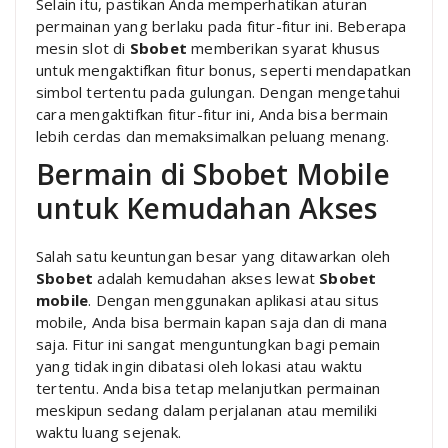
Selain itu, pastikan Anda memperhatikan aturan
permainan yang berlaku pada fitur-fitur ini. Beberapa
mesin slot di
Sbobet
memberikan syarat khusus
untuk mengaktifkan fitur bonus, seperti mendapatkan
simbol tertentu pada gulungan. Dengan mengetahui
cara mengaktifkan fitur-fitur ini, Anda bisa bermain
lebih cerdas dan memaksimalkan peluang menang.
Bermain di Sbobet Mobile
untuk Kemudahan Akses
Salah satu keuntungan besar yang ditawarkan oleh
Sbobet
adalah kemudahan akses lewat
Sbobet
mobile
. Dengan menggunakan aplikasi atau situs
mobile, Anda bisa bermain kapan saja dan di mana
saja. Fitur ini sangat menguntungkan bagi pemain
yang tidak ingin dibatasi oleh lokasi atau waktu
tertentu. Anda bisa tetap melanjutkan permainan
meskipun sedang dalam perjalanan atau memiliki
waktu luang sejenak.