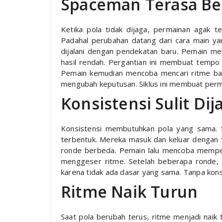
Spaceman Terasa B
Ketika pola tidak dijaga, permainan agak te
Padahal perubahan datang dari cara main ya
dijalani dengan pendekatan baru. Pemain mem
hasil rendah. Pergantian ini membuat tempo ti
Pemain kemudian mencoba mencari ritme ba
mengubah keputusan. Siklus ini membuat perma
Konsistensi Sulit Dij
Konsistensi membutuhkan pola yang sama. 
terbentuk. Mereka masuk dan keluar dengan ti
ronde berbeda. Pemain lalu mencoba memper
menggeser ritme. Setelah beberapa ronde, 
karena tidak ada dasar yang sama. Tanpa kons
Ritme Naik Turun
Saat pola berubah terus, ritme menjadi naik 