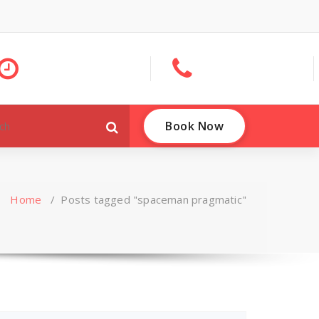
Book Now
Home
/
Posts tagged "spaceman pragmatic"