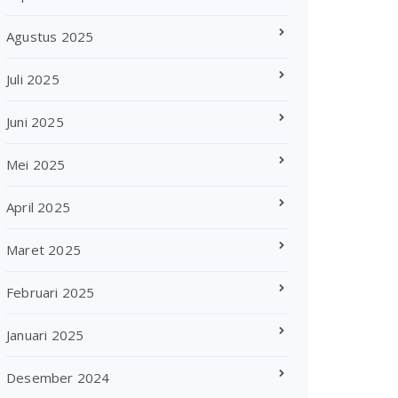
Agustus 2025
Juli 2025
Juni 2025
Mei 2025
April 2025
Maret 2025
Februari 2025
Januari 2025
Desember 2024