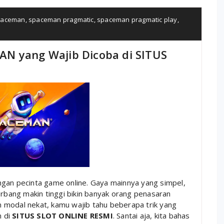
paceman
,
spaceman pragmatic
,
spaceman pragmatic play
,
N yang Wajib Dicoba di SITUS
angan pecinta game online. Gaya mainnya yang simpel,
erbang makin tinggi bikin banyak orang penasaran
 modal nekat, kamu wajib tahu beberapa trik yang
n di
SITUS SLOT ONLINE RESMI
. Santai aja, kita bahas