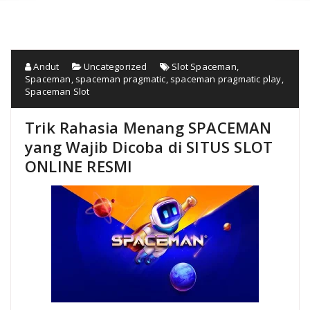
Andut
Uncategorized
Slot Spaceman
,
Spaceman
,
spaceman pragmatic
,
spaceman pragmatic play
,
Spaceman Slot
Trik Rahasia Menang SPACEMAN
yang Wajib Dicoba di SITUS SLOT
ONLINE RESMI