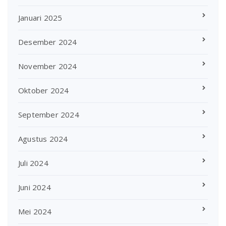
Januari 2025
Desember 2024
November 2024
Oktober 2024
September 2024
Agustus 2024
Juli 2024
Juni 2024
Mei 2024