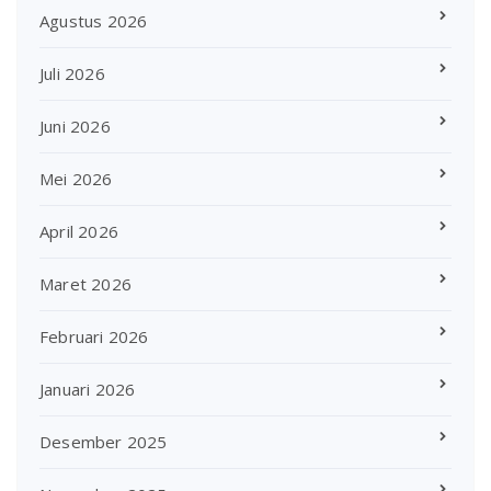
Agustus 2026
Juli 2026
Juni 2026
Mei 2026
April 2026
Maret 2026
Februari 2026
Januari 2026
Desember 2025