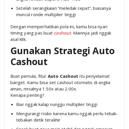
Setelah serangkaian “meledak cepat”, biasanya
muncul ronde multiplier tinggi
Dengan memperhatikan pola ini, kamu bisa nyari
timing yang pas buat
cashout
. Mainnya jadi nggak
asal klik.
Gunakan Strategi Auto
Cashout
Buat pemula, fitur
Auto Cashout
itu penyelamat
banget. Kamu bisa set cashout otomatis di angka
aman, misalnya 1.50x atau 2.00x.
Kenapa penting?
Biar nggak kalap nunggu multiplier tinggi
Mengurangi risiko karena kamu nggak perlu tebak-
tebakan detik terakhir
Cocok buat gaya main stabil dan nggak emosian