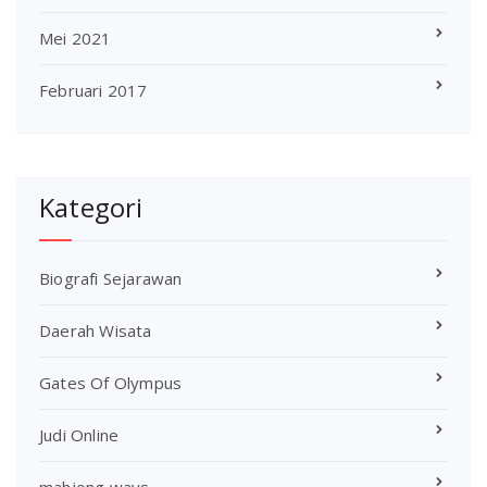
Mei 2021
Februari 2017
Kategori
Biografi Sejarawan
Daerah Wisata
Gates Of Olympus
Judi Online
mahjong ways