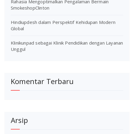
Rahasia Mengoptimalkan Pengalaman Bermain
SmokeshopClinton
Hindiupdesh dalam Perspektif Kehidupan Modern
Global
Klinikunpad sebagai Klinik Pendidikan dengan Layanan
Unggul
Komentar Terbaru
Arsip