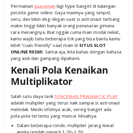
Permainan
spaceman
lagi hype banget di kalangan
pecinta game online. Gaya mainnya yang simpel,
seru, dan bikin deg-degan saat si astronaut terbang
makin tinggi bikin banyak orang penasaran gimana
cara menangnya. Biar nggak cuma main modal nekat,
kamu wajib tahu beberapa trik yang bisa bantu kamu
lebih “cuan-friendly” saat main di
SITUS SLOT
ONLINE RESMI
. Santai aja, kita bahas dengan bahasa
yang asik dan gampang dipahami.
Kenali Pola Kenaikan
Multiplikator
Salah satu daya tarik
SPACEMAN PRAGMATIC PLAY
adalah multiplier yang terus naik sampai si astronaut
meledak. Meski sifatnya acak, sering banget ada
pola-pola tertentu yang muncul. Misalnya:
Dalam beberapa ronde, multiplier jarang lewat
angka rendah seperti 1.20–1.50