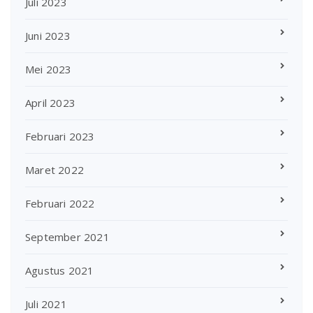
Juli 2023
Juni 2023
Mei 2023
April 2023
Februari 2023
Maret 2022
Februari 2022
September 2021
Agustus 2021
Juli 2021