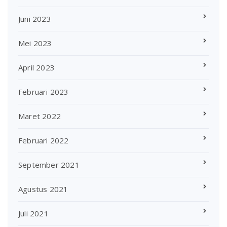
Juni 2023
Mei 2023
April 2023
Februari 2023
Maret 2022
Februari 2022
September 2021
Agustus 2021
Juli 2021