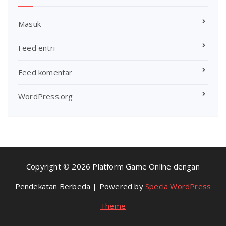
Masuk
Feed entri
Feed komentar
WordPress.org
Copyright © 2026 Platform Game Online dengan
Pendekatan Berbeda | Powered by
Specia WordPress
Theme