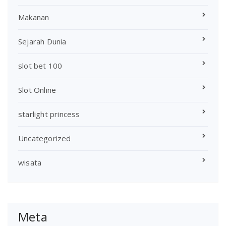
Makanan
Sejarah Dunia
slot bet 100
Slot Online
starlight princess
Uncategorized
wisata
Meta