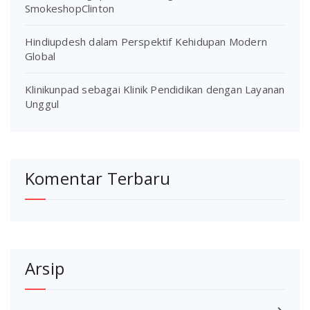
SmokeshopClinton
Hindiupdesh dalam Perspektif Kehidupan Modern
Global
Klinikunpad sebagai Klinik Pendidikan dengan Layanan
Unggul
Komentar Terbaru
Arsip