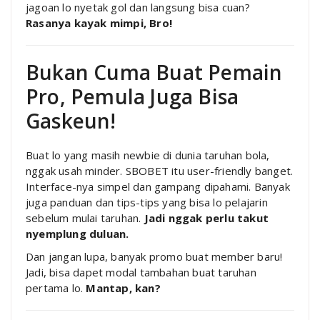
jagoan lo nyetak gol dan langsung bisa cuan?
Rasanya kayak mimpi, Bro!
Bukan Cuma Buat Pemain
Pro, Pemula Juga Bisa
Gaskeun!
Buat lo yang masih newbie di dunia taruhan bola,
nggak usah minder. SBOBET itu user-friendly banget.
Interface-nya simpel dan gampang dipahami. Banyak
juga panduan dan tips-tips yang bisa lo pelajarin
sebelum mulai taruhan.
Jadi nggak perlu takut
nyemplung duluan.
Dan jangan lupa, banyak promo buat member baru!
Jadi, bisa dapet modal tambahan buat taruhan
pertama lo.
Mantap, kan?