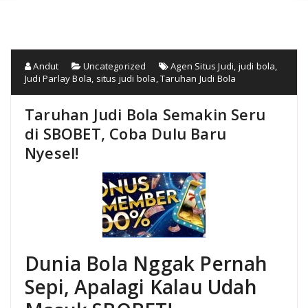
Andut
Uncategorized
Agen Situs Judi
,
judi bola
,
Judi Parlay Bola
,
situs judi bola
,
Taruhan Judi Bola
Taruhan Judi Bola Semakin Seru
di SBOBET, Coba Dulu Baru
Nyesel!
Dunia Bola Nggak Pernah
Sepi, Apalagi Kalau Udah